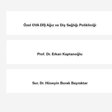
Özel OVA DİŞ Ağız ve Diş Sağlığı Polikliniği
Prof. Dr. Erkan Kaptanoğlu
Sur. Dr. Hüseyin Burak Bayraktar